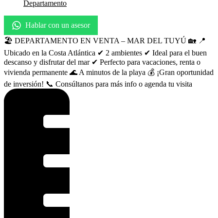
Departamento
Hablar con un asesor
🏖️ DEPARTAMENTO EN VENTA – MAR DEL TUYÚ 🏡 📍
Ubicado en la Costa Atlántica ✔ 2 ambientes ✔ Ideal para el buen
descanso y disfrutar del mar ✔ Perfecto para vacaciones, renta o
vivienda permanente 🌊 A minutos de la playa 💰 ¡Gran oportunidad
de inversión! 📞 Consúltanos para más info o agenda tu visita