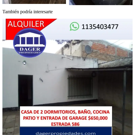
También podría interesarte