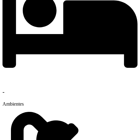
-
Ambientes