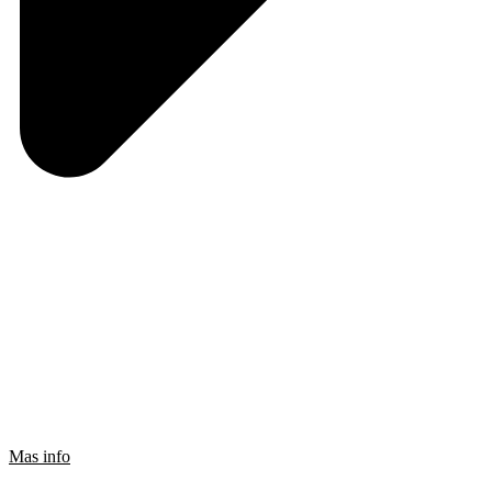
Mas info