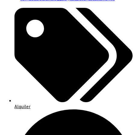
Alquiler