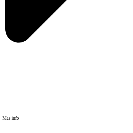
Mas info