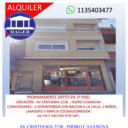
AV CRISTIANIA 2238 , ISIDRO CASANOVA